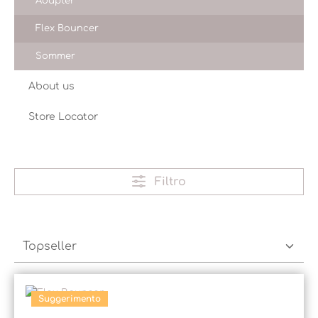
Adapter
Flex Bouncer
Sommer
About us
Store Locator
Filtro
Suggerimento