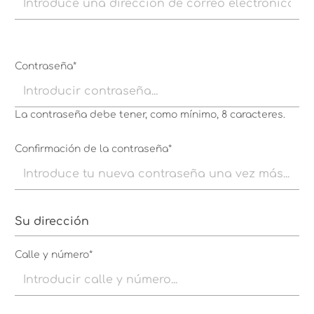
Contraseña*
La contraseña debe tener, como mínimo, 8 caracteres.
Confirmación de la contraseña*
Su dirección
Calle y número*