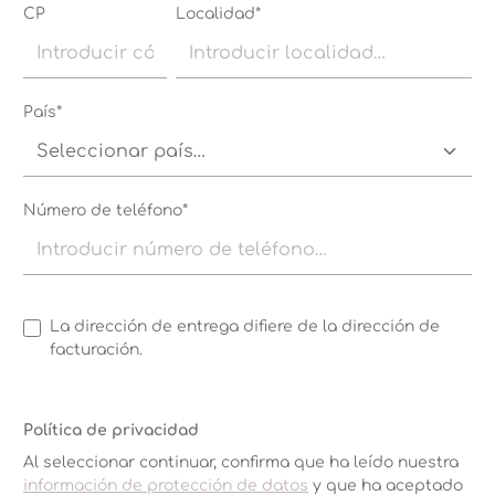
CP
Localidad*
País*
Número de teléfono*
La dirección de entrega difiere de la dirección de
facturación.
Política de privacidad
Al seleccionar continuar, confirma que ha leído nuestra
información de protección de datos
y que ha aceptado