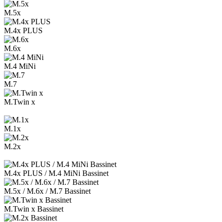
M.5x
M.4x PLUS
M.6x
M.4 MiNi
M.7
M.Twin x
M.1x
M.2x
M.4x PLUS / M.4 MiNi Bassinet
M.5x / M.6x / M.7 Bassinet
M.Twin x Bassinet