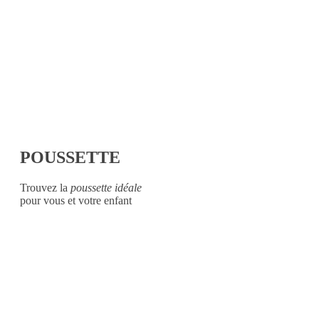
POUSSETTE
Trouvez la
poussette idéale
pour vous et votre enfant