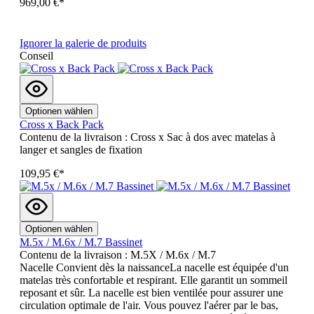
969,00 €*
Ignorer la galerie de produits
Conseil
Optionen wählen
Cross x Back Pack
Contenu de la livraison : Cross x Sac à dos avec matelas à
langer et sangles de fixation
109,95 €*
Optionen wählen
M.5x / M.6x / M.7 Bassinet
Contenu de la livraison : M.5X / M.6x / M.7
Nacelle Convient dès la naissanceLa nacelle est équipée d'un
matelas très confortable et respirant. Elle garantit un sommeil
reposant et sûr. La nacelle est bien ventilée pour assurer une
circulation optimale de l'air. Vous pouvez l'aérer par le bas,