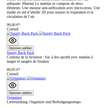
adéquate. Matelas Le matelas se compose de deux
éléments: Une mousse anti-suffocation avec micro-trous. Une
maille en nid d’abeille 3D pour assurer la respiration et la
circulation de l’air.
99,00 €*
Conseil
Optionen wählen
Sporty Back Pack
Contenu de la livraison : Sac à dos sportif avec matelas à
langer et sangles de fixation
89,95 €*
Conseil
Optionen wählen
Organizer
Lieferumfang: Organizer und Befestigungsstraps