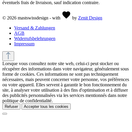
éventuels frais de livraison, sauf indication contraire.
© 2026 mastswissdesign - with
by
Zenit Design
Versand & Zahlungen
AGB
Widerrufsbelehrungen
Impressum
Lorsque vous consultez notre site web, celui-ci peut stocker ou
récupérer des informations dans votre navigateur, généralement sous
forme de cookies. Ces informations ne sont pas techniquement
nécessaires, mais peuvent concerner votre personne, vos préférences
ou votre appareil. Elles servent à garantir le bon fonctionnement du
site, à analyser votre utilisation à des fins d'optimisation et à diffuser
des publicités personnalisées via les services mentionnés dans notre
politique de confidentialité.
Refuser
Accepter tous les cookies