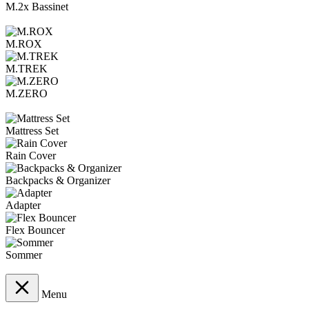
M.2x Bassinet
M.ROX
M.TREK
M.ZERO
Mattress Set
Rain Cover
Backpacks & Organizer
Adapter
Flex Bouncer
Sommer
Menu