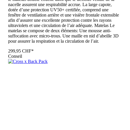
nacelle assurent une respirabilité accrue. La large capote,
dotée d’une protection UV50+ certifiée, comprend une
fenêtre de ventilation arrière et une visière frontale extensible
afin d’assurer une excellente protection contre les rayons
ultraviolets et une circulation de l’air adéquate. Matelas Le
matelas se compose de deux éléments: Une mousse anti-
suffocation avec micro-trous. Une maille en nid d’abeille 3D
pour assurer la respiration et la circulation de l’air.
299,95 CHF*
Conseil