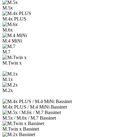
M.5x
M.4x PLUS
M.6x
M.4 MiNi
M.7
M.Twin x
M.1x
M.2x
M.4x PLUS / M.4 MiNi Bassinet
M.5x / M.6x / M.7 Bassinet
M.Twin x Bassinet